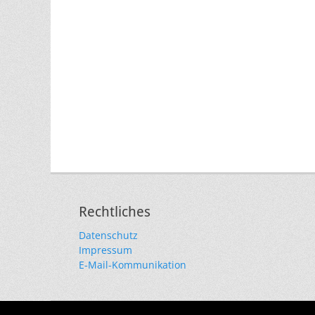
Rechtliches
Datenschutz
Impressum
E-Mail-Kommunikation