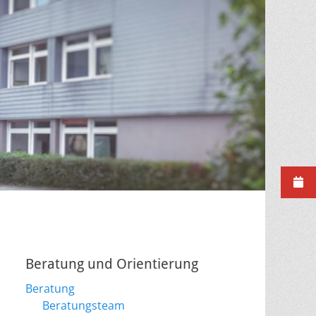
Beratung und Orientierung
Beratung
Beratungsteam