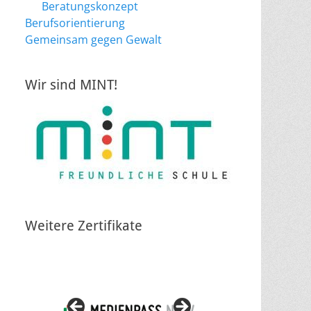
Beratungskonzept
Berufsorientierung
Gemeinsam gegen Gewalt
Wir sind MINT!
Weitere Zertifikate