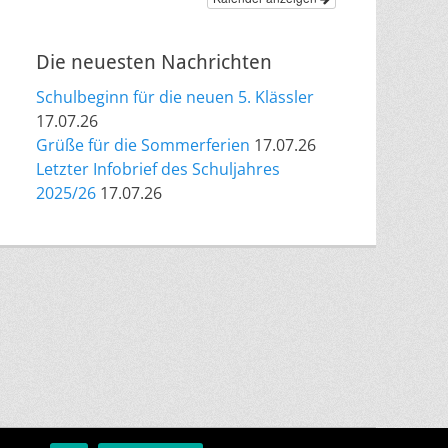
Die neuesten Nachrichten
Schulbeginn für die neuen 5. Klässler
17.07.26
Grüße für die Sommerferien
17.07.26
Letzter Infobrief des Schuljahres
2025/26
17.07.26