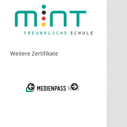
Weitere Zertifikate