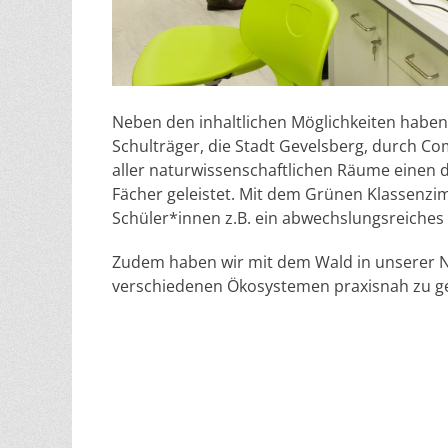
Neben den inhaltlichen Möglichkeiten habe
Schulträger, die Stadt Gevelsberg, durch C
aller naturwissenschaftlichen Räume einen d
Fächer geleistet. Mit dem Grünen Klassenz
Schüler*innen z.B. ein abwechslungsreiches
Zudem haben wir mit dem Wald in unserer Nä
verschiedenen Ökosystemen praxisnah zu ge