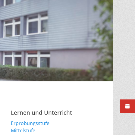
Lernen und Unterricht
Erprobungsstufe
Mittelstufe