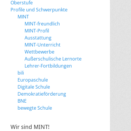
Oberstufe
Profile und Schwerpunkte
MINT
MINT-freundlich
MINT-Profil
Ausstattung
MINT-Unterricht
Wettbewerbe
Außerschulische Lernorte
Lehrer-Fortbildungen
bili
Europaschule
Digitale Schule
Demokratieförderung
BNE
bewegte Schule
Wir sind MINT!