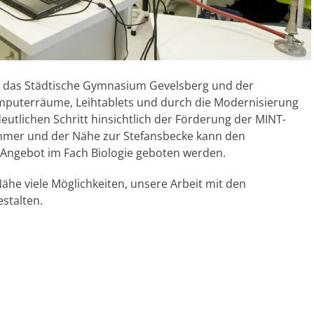
n das Städtische Gymnasium Gevelsberg und der
omputerräume, Leihtablets und durch die Modernisierung
eutlichen Schritt hinsichtlich der Förderung der MINT-
immer und der Nähe zur Stefansbecke kann den
 Angebot im Fach Biologie geboten werden.
he viele Möglichkeiten, unsere Arbeit mit den
stalten.