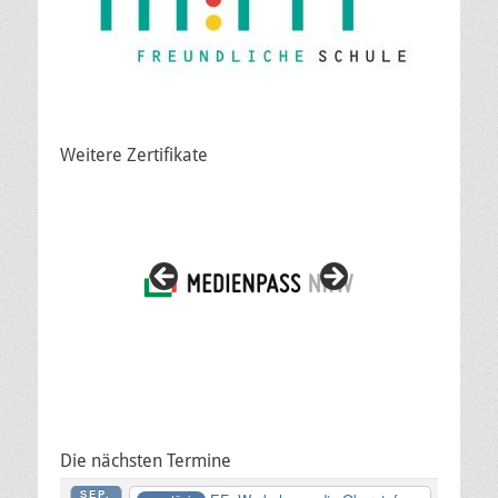
Weitere Zertifikate
Die nächsten Termine
SEP.