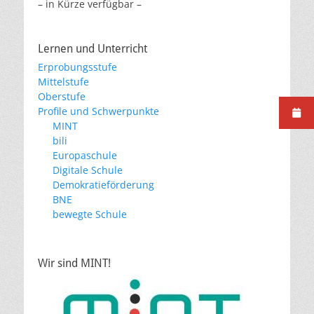
– in Kürze verfügbar –
Lernen und Unterricht
Erprobungsstufe
Mittelstufe
Oberstufe
Profile und Schwerpunkte
MINT
bili
Europaschule
Digitale Schule
Demokratieförderung
BNE
bewegte Schule
Wir sind MINT!