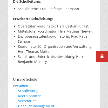
Die Schulleitung:
Schulleiterin: Frau Stefanie Siepmann
Erweiterte Schulleitung:
Oberstufenkoordinator: Herr Bastian Jüngst
Mittelstufenkoordinator: Herr Mathias Nieweg
Erprobungsstufenkoordinatorin: Frau Katja
Striegan
Koordinator für Organisation und Verwaltung:
Herr Thomas Molke
Schul- und Unterrichtsentwicklung: Herr
Benjamin Mondry
Unsere Schule
Personen
Schulleitung
Koordinatoren
Sekretariat
Gebäudemanagement