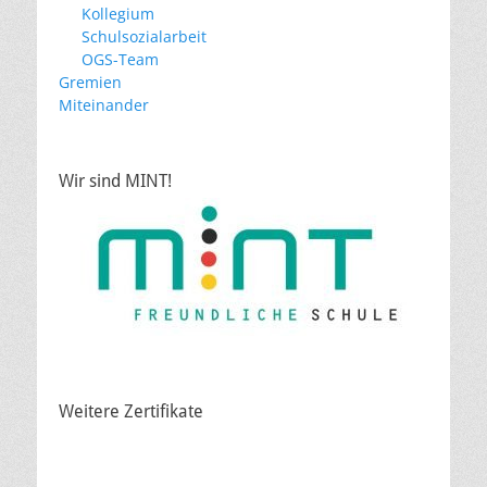
Kollegium
Schulsozialarbeit
OGS-Team
Gremien
Miteinander
Wir sind MINT!
Weitere Zertifikate