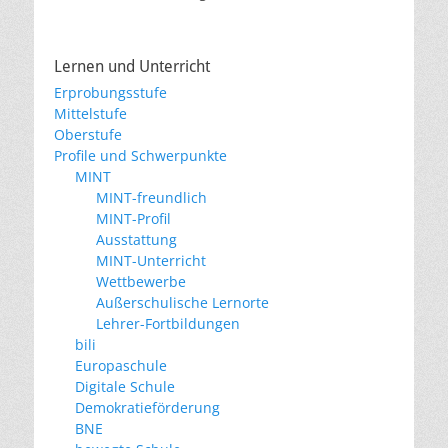
Lernen und Unterricht
Erprobungsstufe
Mittelstufe
Oberstufe
Profile und Schwerpunkte
MINT
MINT-freundlich
MINT-Profil
Ausstattung
MINT-Unterricht
Wettbewerbe
Außerschulische Lernorte
Lehrer-Fortbildungen
bili
Europaschule
Digitale Schule
Demokratieförderung
BNE