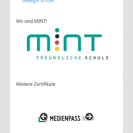
bewegte Schule
Wir sind MINT!
Weitere Zertifikate