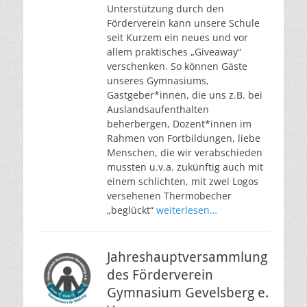
Unterstützung durch den
Förderverein kann unsere Schule
seit Kurzem ein neues und vor
allem praktisches „Giveaway“
verschenken. So können Gäste
unseres Gymnasiums,
Gastgeber*innen, die uns z.B. bei
Auslandsaufenthalten
beherbergen, Dozent*innen im
Rahmen von Fortbildungen, liebe
Menschen, die wir verabschieden
mussten u.v.a. zukünftig auch mit
einem schlichten, mit zwei Logos
versehenen Thermobecher
„beglückt“
weiterlesen…
Jahreshauptversammlung
des Förderverein
Gymnasium Gevelsberg e.