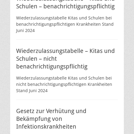
Schulen – benachrichtigungspflichtig
Wiederzulassungstabelle Kitas und Schulen bei
benachrichtigungspflichtigen Krankheiten Stand
Juni 2024
Wiederzulassungstabelle – Kitas und
Schulen – nicht
benachrichtigungspflichtig
Wiederzulassungstabelle Kitas und Schulen bei
nicht benachrichtigungspflichtigen Krankheiten
Stand Juni 2024
Gesetz zur Verhütung und
Bekämpfung von
Infektionskrankheiten