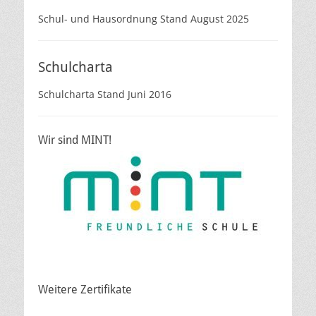
Schul- und Hausordnung Stand August 2025
Schulcharta
Schulcharta Stand Juni 2016
Wir sind MINT!
Weitere Zertifikate