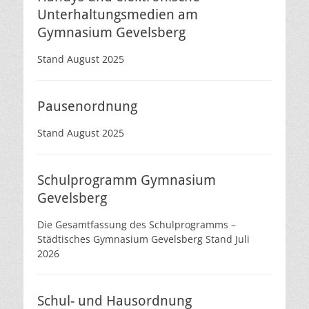
Unterhaltungsmedien am
Gymnasium Gevelsberg
Stand August 2025
Pausenordnung
Stand August 2025
Schulprogramm Gymnasium
Gevelsberg
Die Gesamtfassung des Schulprogramms –
Städtisches Gymnasium Gevelsberg Stand Juli
2026
Schul- und Hausordnung