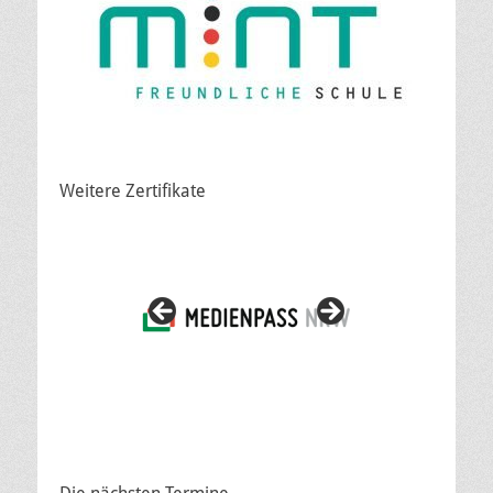
Weitere Zertifikate