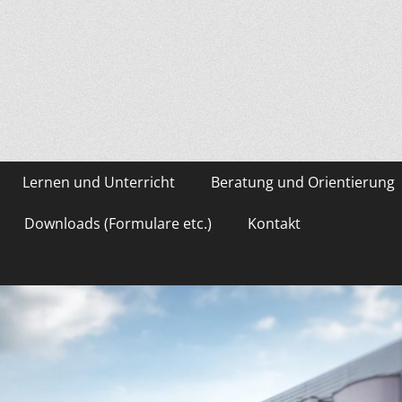
asium Gevelsberg
Lernen und Unterricht
Beratung und Orientierung
Downloads (Formulare etc.)
Kontakt