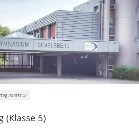
tag (Klasse 5)
 (Klasse 5)