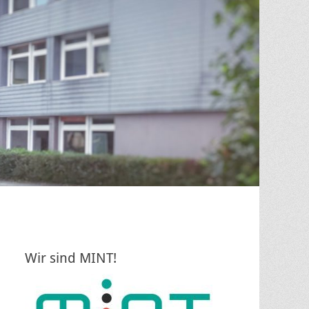
Wir sind MINT!