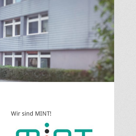
Wir sind MINT!