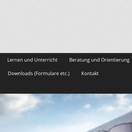
asium Gevelsberg
Lernen und Unterricht
Beratung und Orientierung
Downloads (Formulare etc.)
Kontakt