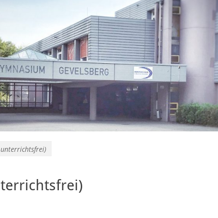
nterrichtsfrei)
errichtsfrei)