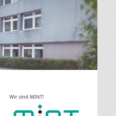
Wir sind MINT!