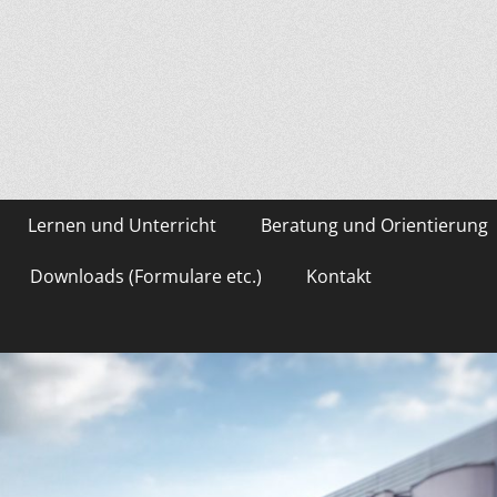
asium Gevelsberg
Lernen und Unterricht
Beratung und Orientierung
Downloads (Formulare etc.)
Kontakt