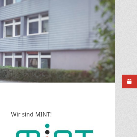
Wir sind MINT!