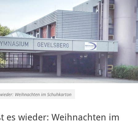
s wieder: Weihnachten im Schuhkarton
ßt es wieder: Weihnachten im