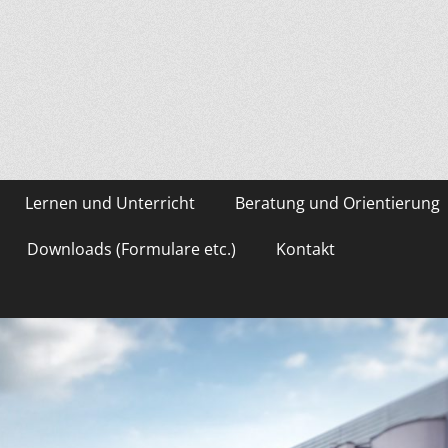
asium Gevelsberg
Lernen und Unterricht
Beratung und Orientierung
Downloads (Formulare etc.)
Kontakt