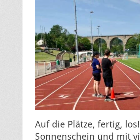
Auf die Plätze, fertig, lo
Sonnenschein und mit v