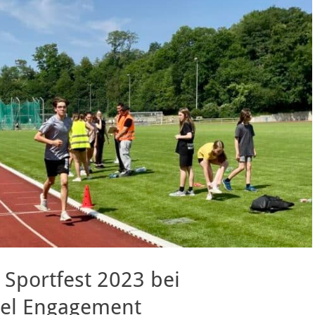
s! Sportfest 2023 bei
iel Engagement