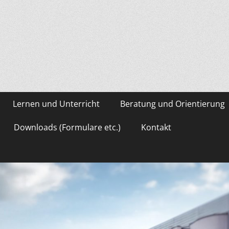
asium Gevelsberg
Lernen und Unterricht
Beratung und Orientierung
Downloads (Formulare etc.)
Kontakt