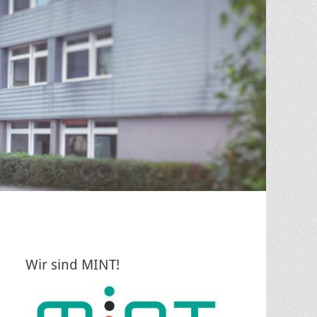
Wir sind MINT!