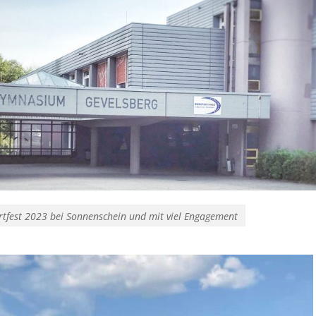
Sportfest 2023 bei Sonnenschein und mit viel Engagement