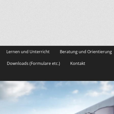
asium Gevelsberg
Lernen und Unterricht
Beratung und Orientierung
Downloads (Formulare etc.)
Kontakt