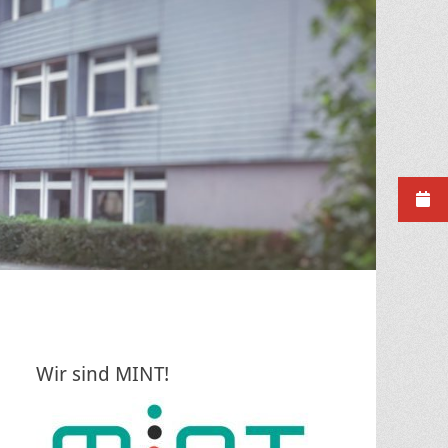
Wir sind MINT!