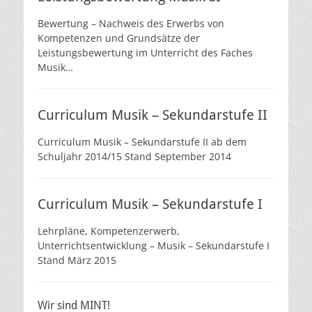
Bewertung – Nachweis des Erwerbs von
Kompetenzen und Grundsätze der
Leistungsbewertung im Unterricht des Faches
Musik…
Curriculum Musik – Sekundarstufe II
Curriculum Musik – Sekundarstufe II ab dem
Schuljahr 2014/15 Stand September 2014
Curriculum Musik – Sekundarstufe I
Lehrpläne, Kompetenzerwerb,
Unterrichtsentwicklung – Musik – Sekundarstufe I
Stand März 2015
Wir sind MINT!