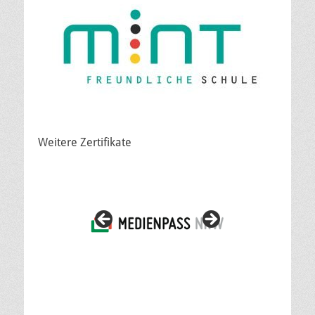
Weitere Zertifikate