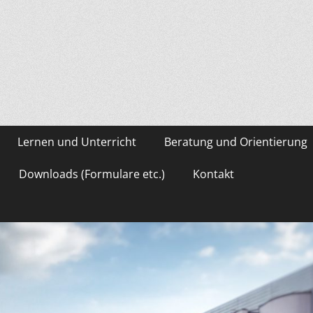
asium Gevelsberg
Lernen und Unterricht
Beratung und Orientierung
Downloads (Formulare etc.)
Kontakt