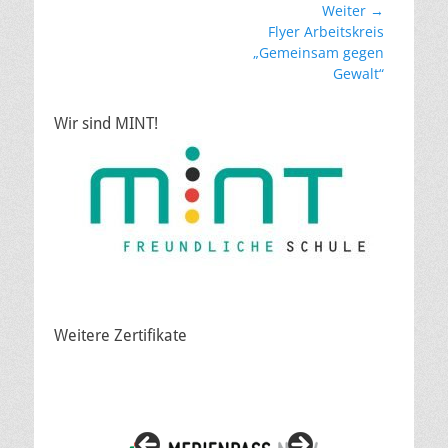
Beitragsnavigation
Weiter →
Nächster
Flyer Arbeitskreis
Beitrag:
„Gemeinsam gegen
Gewalt“
Wir sind MINT!
Weitere Zertifikate