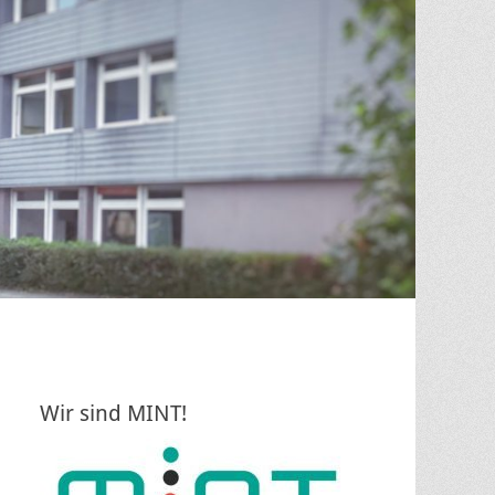
Wir sind MINT!