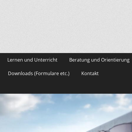
asium Gevelsberg
Lernen und Unterricht
Beratung und Orientierung
Downloads (Formulare etc.)
Kontakt