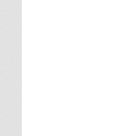
Beitrag: