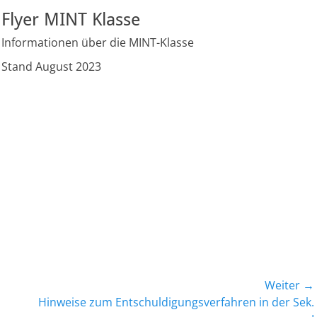
Flyer MINT Klasse
Informationen über die MINT-Klasse
Stand August 2023
Weiter →
Nächster
Hinweise zum Entschuldigungsverfahren in der Sek.