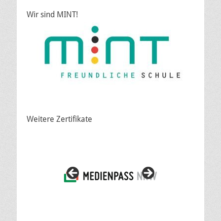
Wir sind MINT!
Weitere Zertifikate