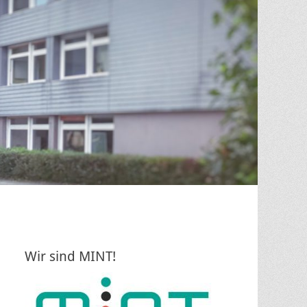
Wir sind MINT!