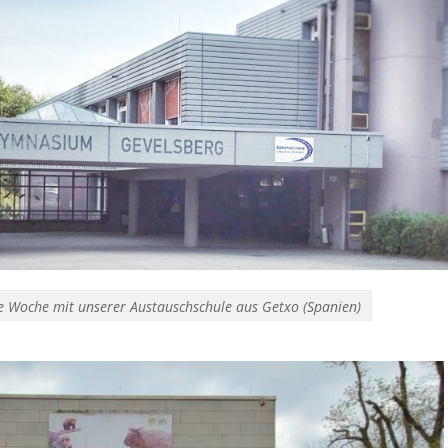
ge Woche mit unserer Austauschschule aus Getxo (Spanien)