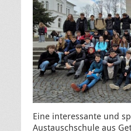
Eine interessante und s
Austauschschule aus Get