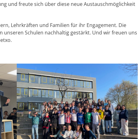
ung und freute sich über diese neue Austauschmöglichkeit
ern, Lehrkräften und Familien für ihr Engagement. Die
n unseren Schulen nachhaltig gestärkt. Und wir freuen uns
etxo.