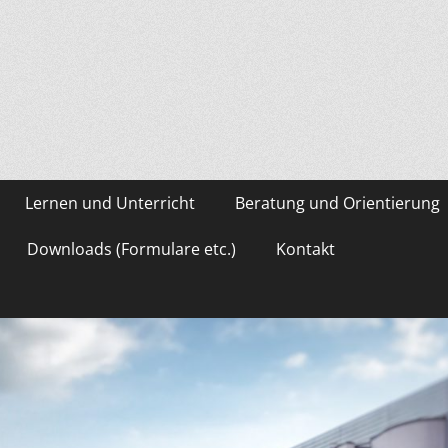
asium Gevelsberg
Lernen und Unterricht
Beratung und Orientierung
Downloads (Formulare etc.)
Kontakt