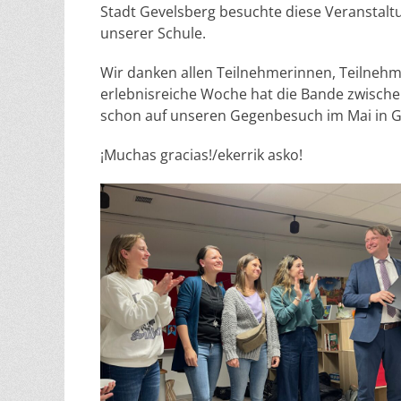
Stadt Gevelsberg besuchte diese Veranstalt
unserer Schule.
Wir danken allen Teilnehmerinnen, Teilnehm
erlebnisreiche Woche hat die Bande zwische
schon auf unseren Gegenbesuch im Mai in G
¡Muchas gracias!/ekerrik asko!