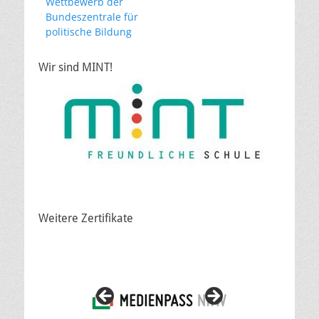
Wettbewerb der
Bundeszentrale für
politische Bildung
Wir sind MINT!
Weitere Zertifikate