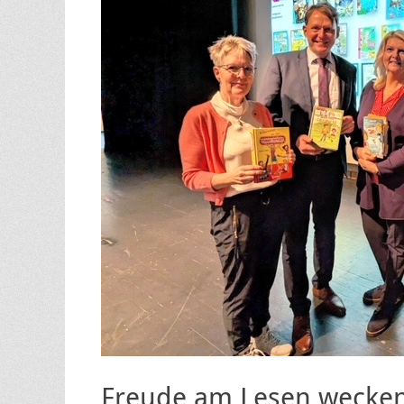
Freude am Lesen wecken 