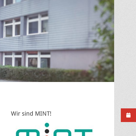
Wir sind MINT!