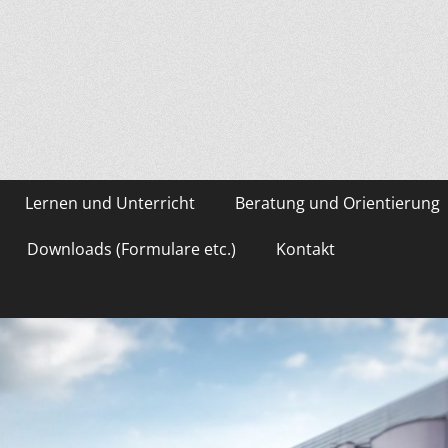
asium Gevelsberg
Lernen und Unterricht
Beratung und Orientierung
Downloads (Formulare etc.)
Kontakt