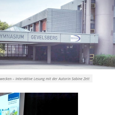
ecken – Interaktive Lesung mit der Autorin Sabine Zett