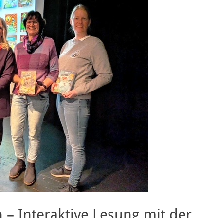
– Interaktive Lesung mit der