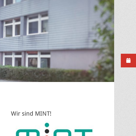
Wir sind MINT!