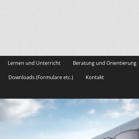
asium Gevelsberg
Lernen und Unterricht
Beratung und Orientierung
Downloads (Formulare etc.)
Kontakt