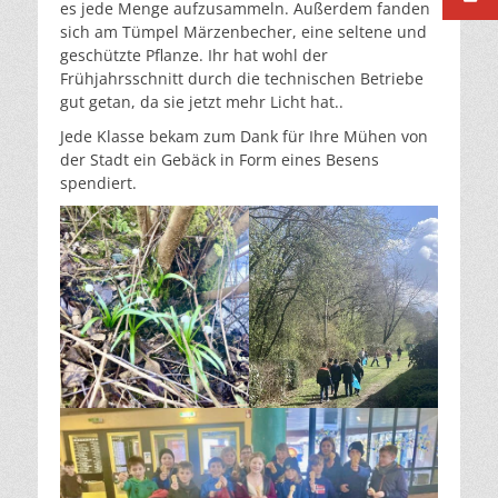
es jede Menge aufzusammeln. Außerdem fanden
sich am Tümpel Märzenbecher, eine seltene und
geschützte Pflanze. Ihr hat wohl der
Frühjahrsschnitt durch die technischen Betriebe
gut getan, da sie jetzt mehr Licht hat..
Jede Klasse bekam zum Dank für Ihre Mühen von
der Stadt ein Gebäck in Form eines Besens
spendiert.