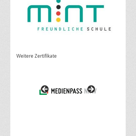
Weitere Zertifikate