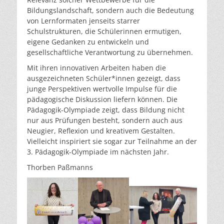
Bildungslandschaft, sondern auch die Bedeutung
von Lernformaten jenseits starrer
Schulstrukturen, die Schülerinnen ermutigen,
eigene Gedanken zu entwickeln und
gesellschaftliche Verantwortung zu übernehmen.
Mit ihren innovativen Arbeiten haben die
ausgezeichneten Schüler*innen gezeigt, dass
junge Perspektiven wertvolle Impulse für die
pädagogische Diskussion liefern können. Die
Pädagogik-Olympiade zeigt, dass Bildung nicht
nur aus Prüfungen besteht, sondern auch aus
Neugier, Reflexion und kreativem Gestalten.
Vielleicht inspiriert sie sogar zur Teilnahme an der
3. Pädagogik-Olympiade im nächsten Jahr.
Thorben Paßmanns