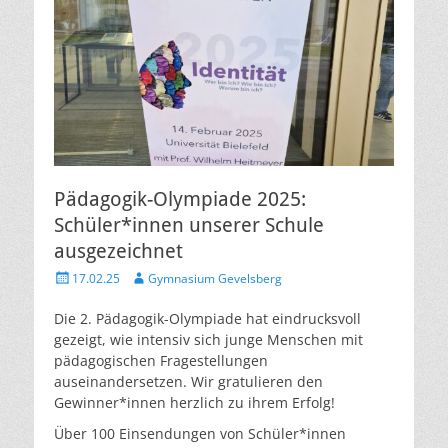
Pädagogik-Olympiade 2025:
Schüler*innen unserer Schule
ausgezeichnet
Veröffentlicht
Autor
17.02.25
Gymnasium Gevelsberg
am
Die 2. Pädagogik-Olympiade hat eindrucksvoll
gezeigt, wie intensiv sich junge Menschen mit
pädagogischen Fragestellungen
auseinandersetzen. Wir gratulieren den
Gewinner*innen herzlich zu ihrem Erfolg!
Über 100 Einsendungen von Schüler*innen