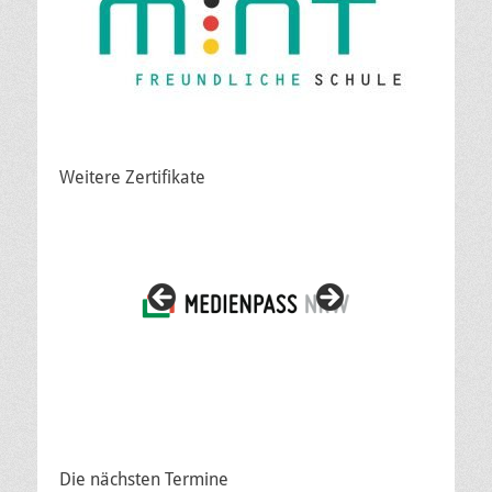
Weitere Zertifikate
Die nächsten Termine