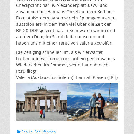
Checkpoint Charlie, Alexanderplatz usw.) und
zusammen mit Hannahs Onkel auf dem Berliner
Dom. Außerdem haben wir ein Spionagemuseum
ausspioniert, in dem man viel über die Zeit der
BRD & DDR gelernt hat. In Köln waren wir im und
auf dem Dom, im Schokoladenmuseum und
haben uns mit einer Tante von Valeria getroffen.
Die Zeit ging schneller um, als wir erwartet
hatten, und wir freuen uns auf ein gemeinsames
Wiedersehen im Sommer, wenn Hannah nach
Peru fliegt.
Valeria (Austauschschülerin), Hannah Klasen (EPH)
Kategorien
Schule
,
Schulfahrten