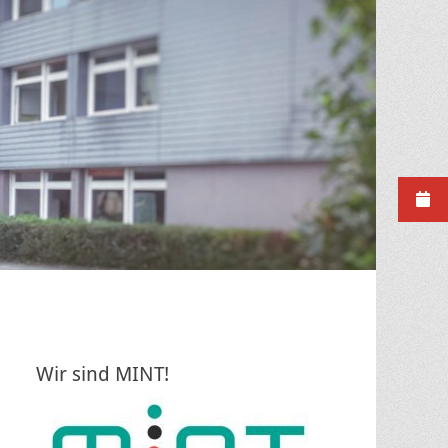
Wir sind MINT!