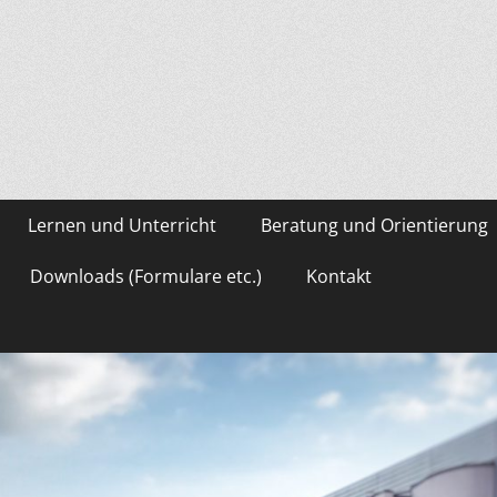
asium Gevelsberg
Lernen und Unterricht
Beratung und Orientierung
Downloads (Formulare etc.)
Kontakt