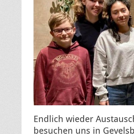
Endlich wieder Austausc
besuchen uns in Gevels