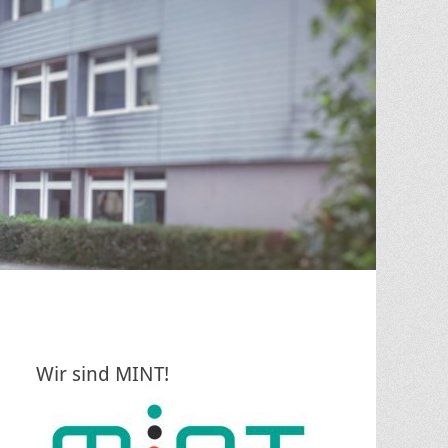
Wir sind MINT!