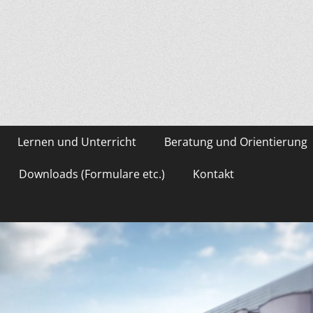
asium Gevelsberg
Lernen und Unterricht
Beratung und Orientierung
Downloads (Formulare etc.)
Kontakt