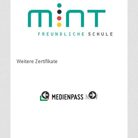
Weitere Zertifikate