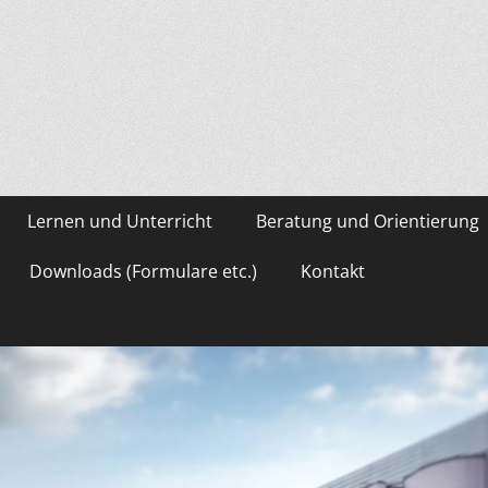
asium Gevelsberg
Lernen und Unterricht
Beratung und Orientierung
Downloads (Formulare etc.)
Kontakt