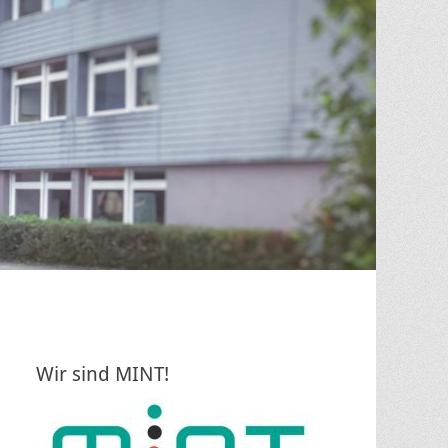
Wir sind MINT!