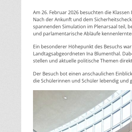
am
Am 26. Februar 2026 besuchten die Klassen 
Nach der Ankunft und dem Sicherheitscheck
spannenden Simulation im Plenarsaal teil, be
und parlamentarische Abläufe kennenlernte
Ein besonderer Höhepunkt des Besuchs war 
Landtagsabgeordneten Ina Blumenthal. Dabei
stellen und aktuelle politische Themen dire
Der Besuch bot einen anschaulichen Einblick
die Schülerinnen und Schüler lebendig und g