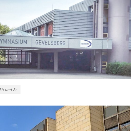
8b und 8c