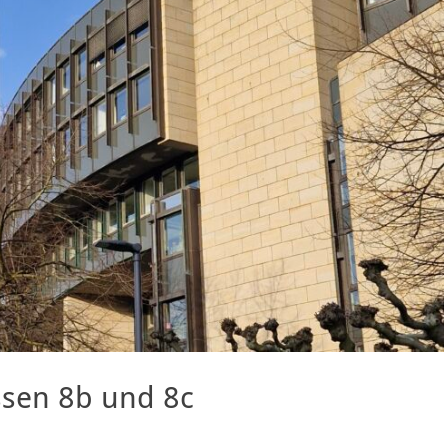
ssen 8b und 8c