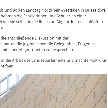
8b und 8c den Landtag Nordrhein-Westfalen in Düsseldorf.
 nahmen die Schülerinnen und Schüler an einer
i der sie selbst in die Rolle von Abgeordneten schlüpften
n.
die anschließende Diskussion mit der
 hatten die Jugendlichen die Gelegenheit, Fragen zu
kt mit einer Abgeordneten zu besprechen.
 in die Arbeit des Landesparlaments und machte Politik für
reifbar.