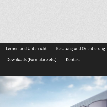
asium Gevelsberg
Lernen und Unterricht
Beratung und Orientierung
Downloads (Formulare etc.)
Kontakt