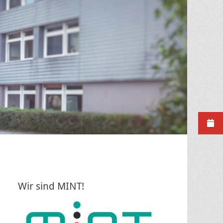
Wir sind MINT!