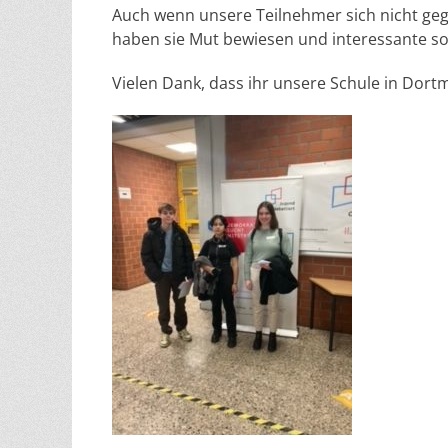
Auch wenn unsere Teilnehmer sich nicht ge
haben sie Mut bewiesen und interessante so
Vielen Dank, dass ihr unsere Schule in Dort