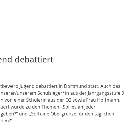
nd debattiert
tbewerb Jugend debattiert in Dortmund statt. Auch das
nserer/unserem Schulsieger*in aus der Jahrgangsstufe 9
den von einer Schülerin aus der Q2 sowie Frau Hoffmann,
tiert wurde zu den Themen ,,Soll es an jeder
geben?“ und ,,Soll eine Obergrenze für den täglichen
rden?“