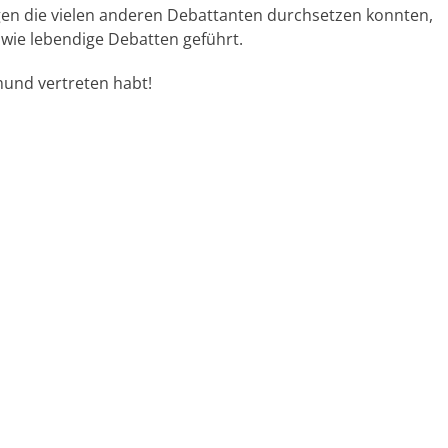
gen die vielen anderen Debattanten durchsetzen konnten,
wie lebendige Debatten geführt.
mund vertreten habt!