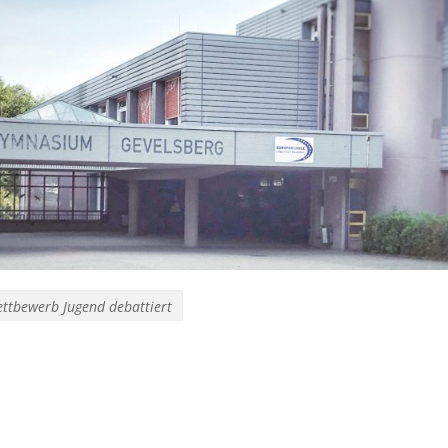
ttbewerb Jugend debattiert