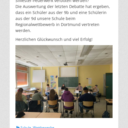
Silvester-Feuerwerk verboten werden?“
Die Auswertung der letzten Debatte hat ergeben,
dass ein Schüler aus der 9b und eine Schülerin
aus der 9d unsere Schule beim
Regionalwettbewerb in Dortmund vertreten
werden.
Herzlichen Glückwunsch und viel Erfolg!
Kategorien
Schule
,
Wettbewerbe