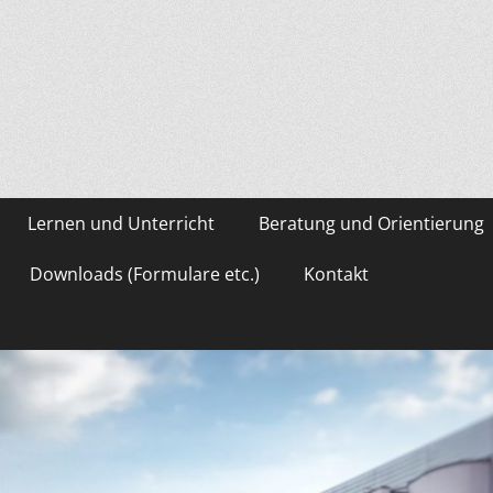
asium Gevelsberg
Lernen und Unterricht
Beratung und Orientierung
Downloads (Formulare etc.)
Kontakt