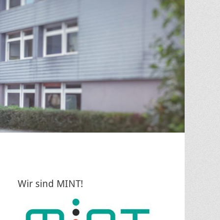
Wir sind MINT!