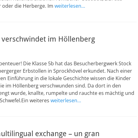
 oder die Herberge. Im
weiterlesen…
b verschwindet im Höllenberg
Abenteuer! Die Klasse 5b hat das Besucherbergwerk Stock
ergerger Erbstollen in Sprockhövel erkundet. Nach einer
en Einführung in die lokale Geschichte wissen die Kinder
ie im Höllenberg verschwunden sind. Da dort in den
engt wurde, knallte, rumpelte und rauchte es mächtig und
Schwefel.Ein weiteres
weiterlesen…
ultilingual exchange – un gran