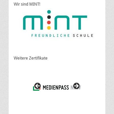
Wir sind MINT!
Weitere Zertifikate